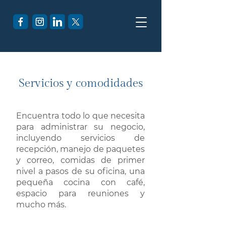
Servicios y comodidades
Encuentra todo lo que necesita
para administrar su negocio,
incluyendo servicios de
recepción, manejo de paquetes
y correo, comidas de primer
nivel a pasos de su oficina, una
pequeña cocina con café,
espacio para reuniones y
mucho más.