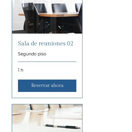
Sala de reuniones 02
Segundo piso
1 h
Reservar ahora